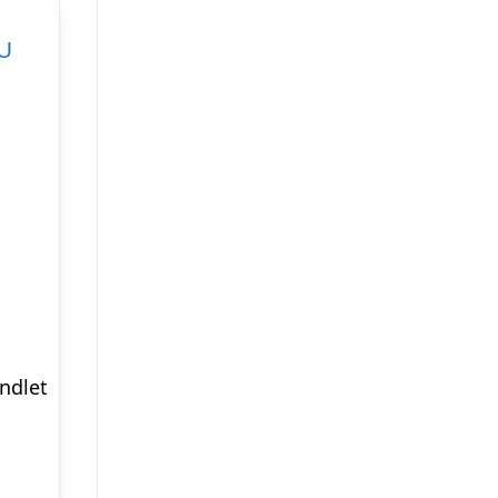
ndlet