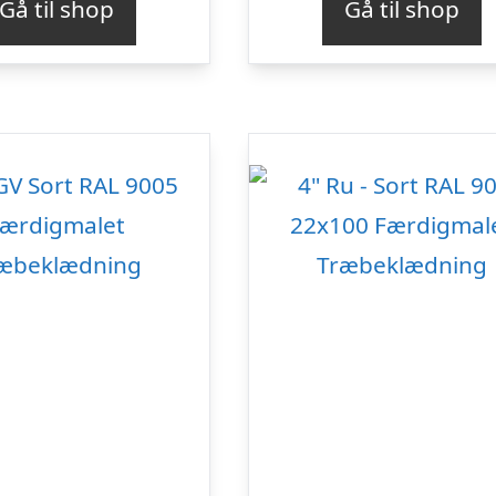
Gå til shop
Gå til shop