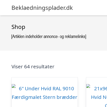
Beklaedningsplader.dk
Shop
Viser 64 resultater