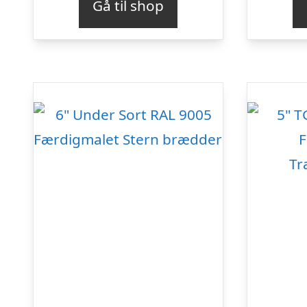
Gå til shop