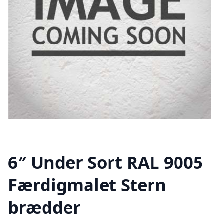
6″ Under Sort RAL 9005
Færdigmalet Stern
brædder