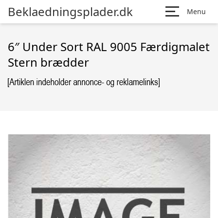
Beklaedningsplader.dk
Menu
6″ Under Sort RAL 9005 Færdigmalet
Stern brædder