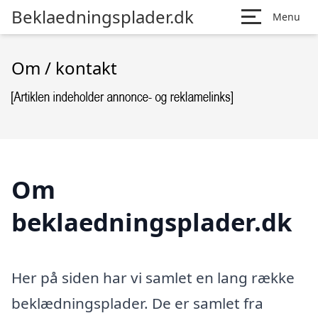
Beklaedningsplader.dk
Menu
Om / kontakt
Om
beklaedningsplader.dk
Her på siden har vi samlet en lang række
beklædningsplader. De er samlet fra