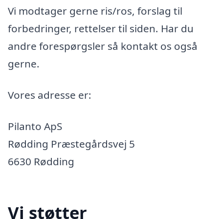
Vi modtager gerne ris/ros, forslag til
forbedringer, rettelser til siden. Har du
andre forespørgsler så kontakt os også
gerne.
Vores adresse er:
Pilanto ApS
Rødding Præstegårdsvej 5
6630 Rødding
Vi støtter