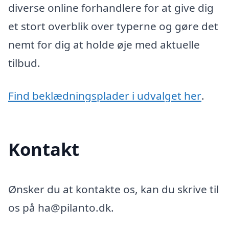
diverse online forhandlere for at give dig
et stort overblik over typerne og gøre det
nemt for dig at holde øje med aktuelle
tilbud.
Find beklædningsplader i udvalget her
.
Kontakt
Ønsker du at kontakte os, kan du skrive til
os på ha@pilanto.dk.