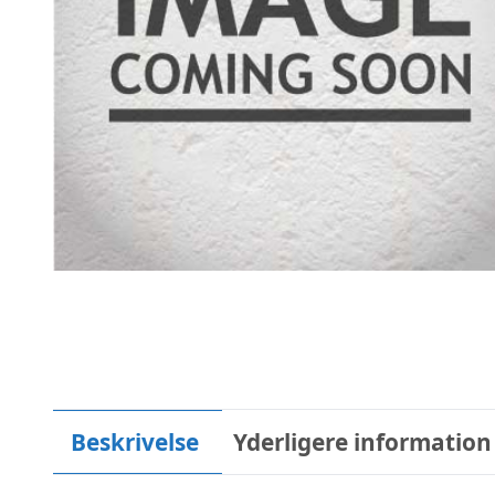
Beskrivelse
Yderligere information