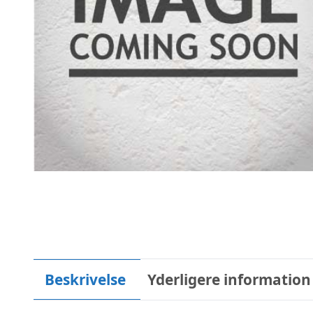
Beskrivelse
Yderligere information