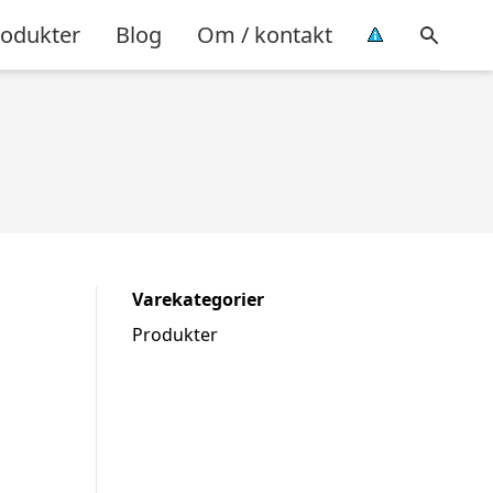
rodukter
Blog
Om / kontakt
Varekategorier
Produkter