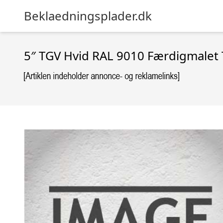
Beklaedningsplader.dk
5″ TGV Hvid RAL 9010 Færdigmalet