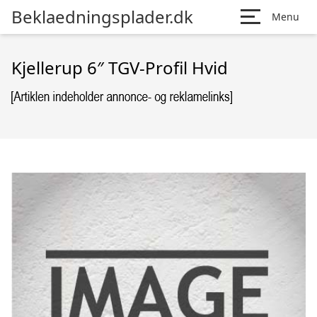
Beklaedningsplader.dk
Menu
Kjellerup 6″ TGV-Profil Hvid