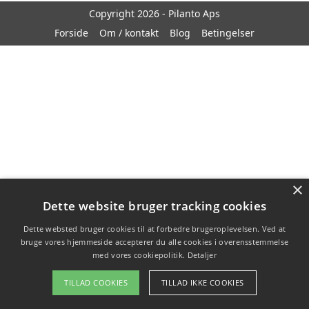
Copyright 2026 - Pilanto Aps
Forside
Om / kontakt
Blog
Betingelser
×
Dette website bruger tracking cookies
Dette websted bruger cookies til at forbedre brugeroplevelsen. Ved at
bruge vores hjemmeside accepterer du alle cookies i overensstemmelse
med vores cookiepolitik.
Detaljer
TILLAD COOKIES
TILLAD IKKE COOKIES